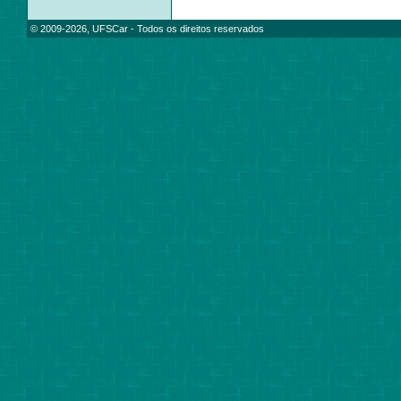
© 2009-2026, UFSCar - Todos os direitos reservados