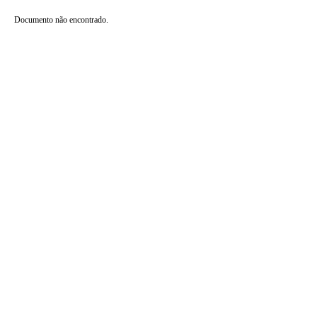
Documento não encontrado.